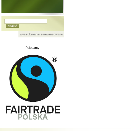
wyszukiwanie zaawansowane
Polecamy: