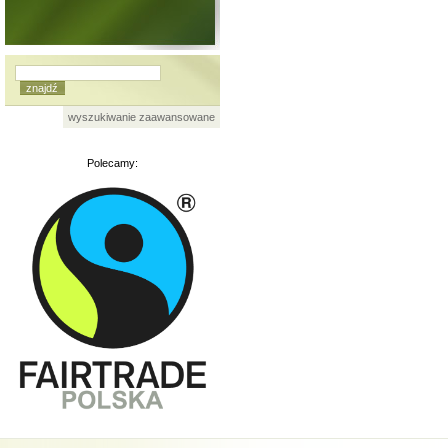
wyszukiwanie zaawansowane
Polecamy: