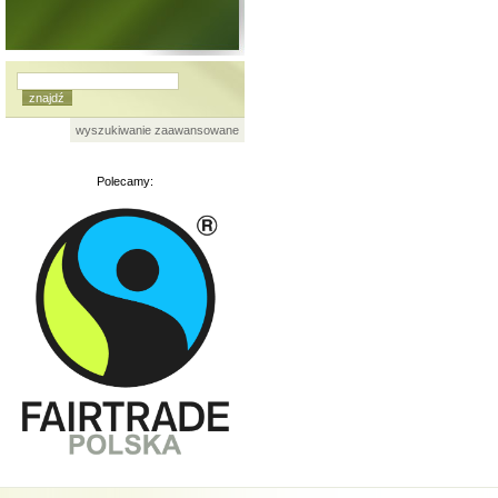
wyszukiwanie zaawansowane
Polecamy: