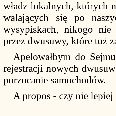
władz lokalnych, których 
walających się po naszy
wysypiskach, nikogo nie 
przez dwusuwy, które tuż za
Apelowałbym do Sejmu 
rejestracji nowych dwusuw
porzucanie samochodów.
A propos - czy nie lepiej